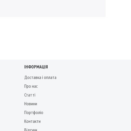
ІНФОРМАЦІЯ
Доставка і оплата
Про нас
Статті
Новини
Портфоліо
Контакти
Відгуки